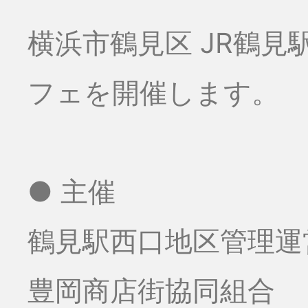
横浜市鶴見区 JR鶴
フェを開催します。
● 主催
鶴見駅西口地区管理運
豊岡商店街協同組合