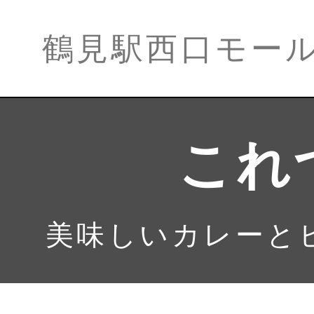
鶴見駅西口モー
これ
美味しいカレーと