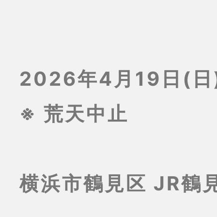
2026年4月19日(日)
※ 荒天中止
横浜市鶴見区 JR