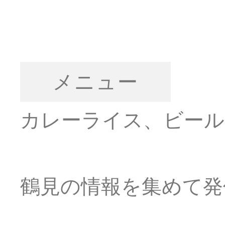
メニュー
カレーライス、ビール
鶴見の情報を集めて発