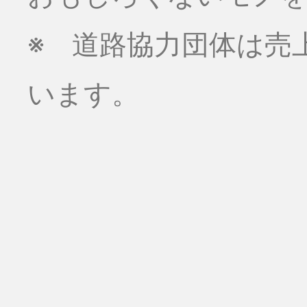
※ 道路協力団体は売
います。