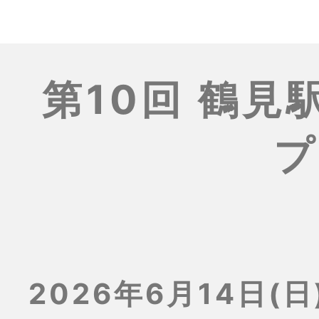
第10回 鶴
プ
2026年6月14日(日)