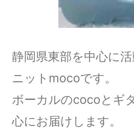
静岡県東部を中心に活
ニットmocoです。
ボーカルのcocoとギタ
心にお届けします。