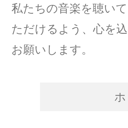
私たちの音楽を聴いて
ただけるよう、心を込
お願いします。
ホ