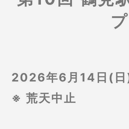
プ
2026年6月14日(日)
※ 荒天中止