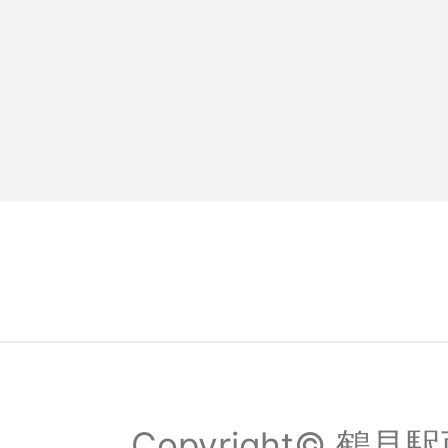
Copyright© 