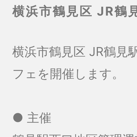
横浜市鶴見区 JR
横浜市鶴見区 JR鶴
フェを開催します。
● 主催