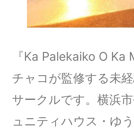
『Ka Palekaiko O 
チャコが監修する未経
サークルです。横浜市
ュニティハウス・ゆう